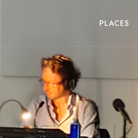
PLACES