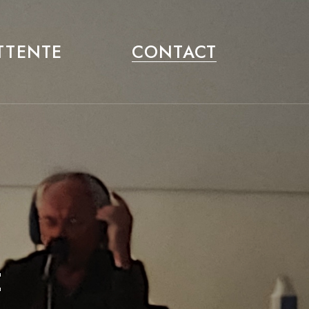
ATTENTE
CONTACT
: