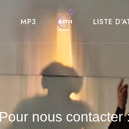
MP3
LISTE D’
Pour nous contacter 